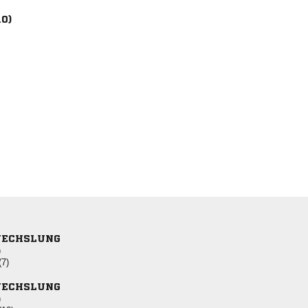
10)
ECHSLUNG
)
(7)
ECHSLUNG
)