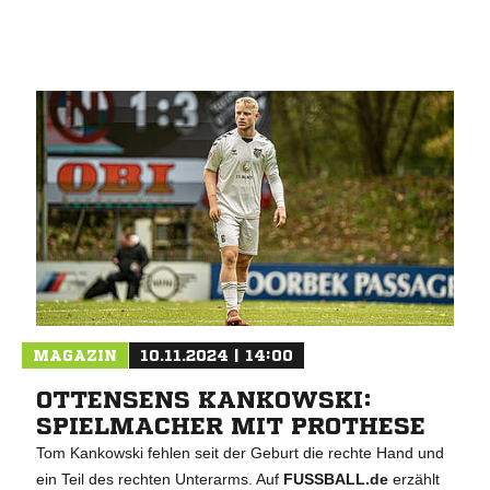
MAGAZIN
10.11.2024 | 14:00
OTTENSENS KANKOWSKI:
SPIELMACHER MIT PROTHESE
Tom Kankowski fehlen seit der Geburt die rechte Hand und
ein Teil des rechten Unterarms. Auf
FUSSBALL.de
erzählt