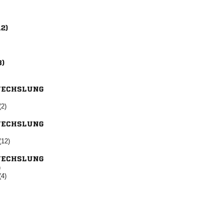
12)
8)
ECHSLUNG
(2)
ECHSLUNG
(12)
ECHSLUNG
)
(4)