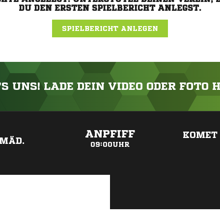
DU DEN ERSTEN SPIELBERICHT ANLEGST.
SPIELBERICHT ANLEGEN
'S UNS! LADE DEIN VIDEO ODER FOTO 
ANZEIGE
ANPFIFF
KOMET 
-MÄD.
09:00UHR