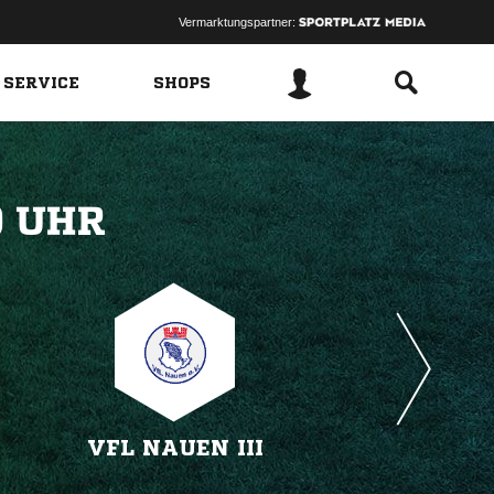
Vermarktungspartner:
 SERVICE
SHOPS
 
VFL NAUEN III