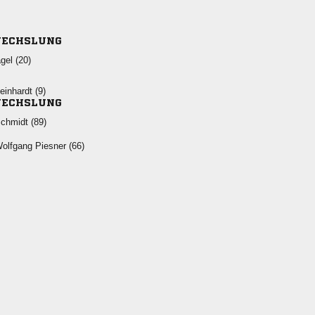
ECHSLUNG
 
 
ECHSLUNG
 
  