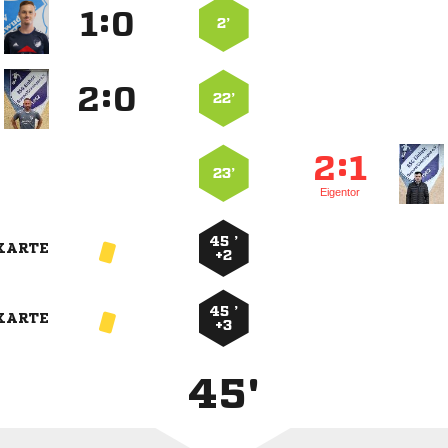
:


2’
:


22’
:


23’
Eigentor
45 ’
KARTE
+2
45 ’
KARTE
+3
45'