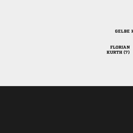
GELBE 

 