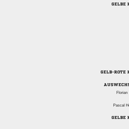
GELBE 
GELB-ROTE 
AUSWECH
 
 
GELBE 