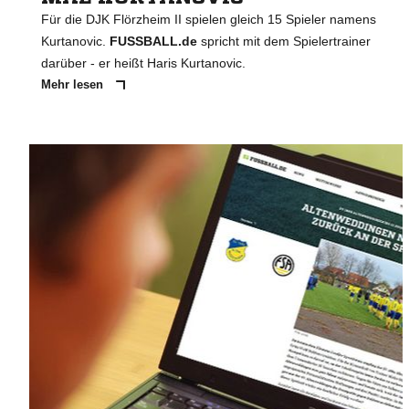
Für die DJK Flörzheim II spielen gleich 15 Spieler namens
Kurtanovic.
FUSSBALL.de
spricht mit dem Spielertrainer
darüber - er heißt Haris Kurtanovic.
Mehr lesen