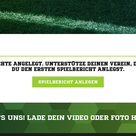
CHTE ANGELEGT. UNTERSTÜTZE DEINEN VEREIN,
DU DEN ERSTEN SPIELBERICHT ANLEGST.
SPIELBERICHT ANLEGEN
'S UNS! LADE DEIN VIDEO ODER FOTO 