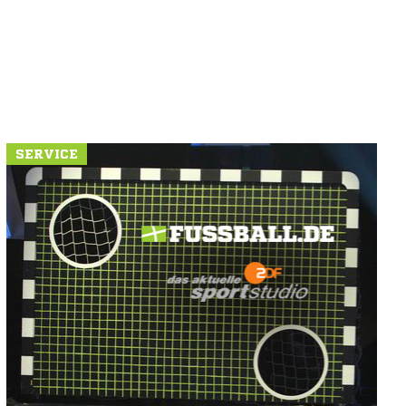
SERVICE