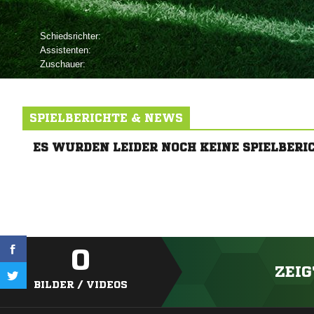
Schiedsrichter:
Assistenten:
Zuschauer:
SPIELBERICHTE & NEWS
ES WURDEN LEIDER NOCH KEINE SPIELBERI
0
ZEIG
BILDER / VIDEOS