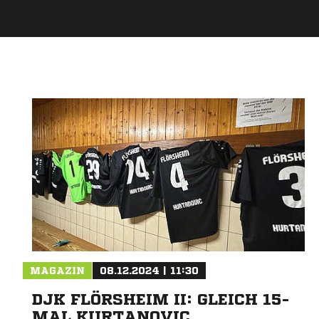
MAGAZIN
08.12.2024 | 11:30
DJK FLÖRSHEIM II: GLEICH 15-
MAL KURTANOVIC