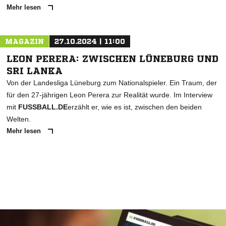
Mehr lesen
MAGAZIN
27.10.2024 | 11:00
LEON PERERA: ZWISCHEN LÜNEBURG UND
SRI LANKA
Von der Landesliga Lüneburg zum Nationalspieler. Ein Traum, der
für den 27-jährigen Leon Perera zur Realität wurde. Im Interview
mit
FUSSBALL.DE
erzählt er, wie es ist, zwischen den beiden
Welten.
Mehr lesen