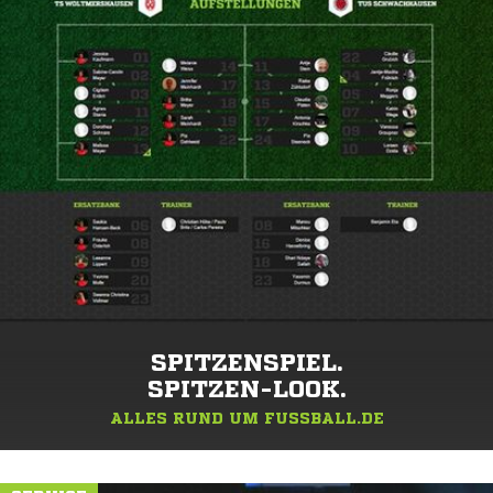
SPITZENSPIEL.
SPITZEN-LOOK.
ALLES RUND UM FUSSBALL.DE