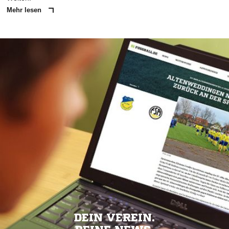
Mehr lesen
DEIN VEREIN.