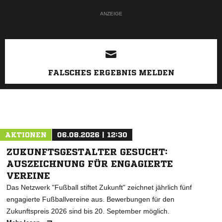
ANZEIGE
FALSCHES ERGEBNIS MELDEN
AKTIONEN
06.08.2026 | 12:30
ZUKUNFTSGESTALTER GESUCHT:
AUSZEICHNUNG FÜR ENGAGIERTE
VEREINE
Das Netzwerk "Fußball stiftet Zukunft" zeichnet jährlich fünf
engagierte Fußballvereine aus. Bewerbungen für den
Zukunftspreis 2026 sind bis 20. September möglich.