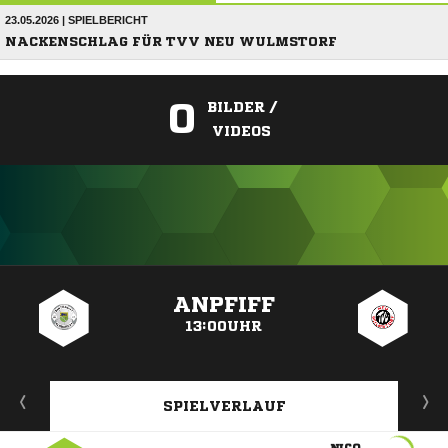
23.05.2026 | SPIELBERICHT
NACKENSCHLAG FÜR TVV NEU WULMSTORF
0
BILDER /
VIDEOS
ANZEIGE
ANPFIFF
13:00UHR
SPIELVERLAUF