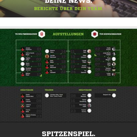
DEINE NEWS.
BERICHTE ÜBER DEIN TEAM.
SPITZENSPIEL.