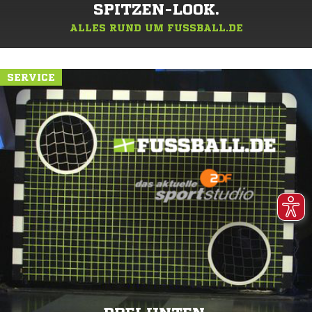
SPITZEN-LOOK.
ALLES RUND UM FUSSBALL.DE
SERVICE