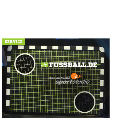
SERVICE