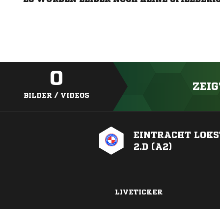
0
ZEIG
BILDER / VIDEOS
EINTRACHT LOKS
2.D (A2)
LIVETICKER