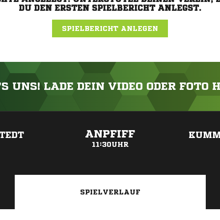
DU DEN ERSTEN SPIELBERICHT ANLEGST.
SPIELBERICHT ANLEGEN
'S UNS! LADE DEIN VIDEO ODER FOTO 
ANZEIGE
ANPFIFF
TEDT
KUMM
11:30UHR
SPIELVERLAUF