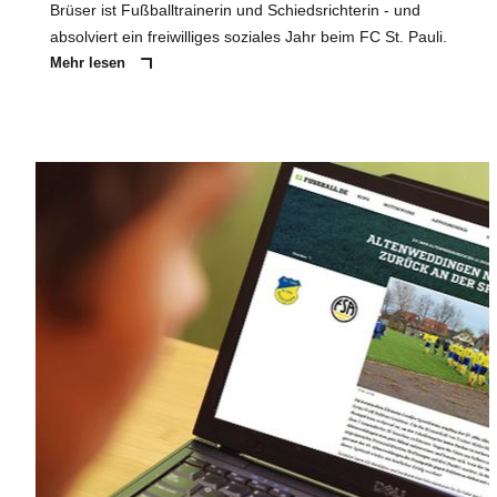
Brüser ist Fußballtrainerin und Schiedsrichterin - und
absolviert ein freiwilliges soziales Jahr beim FC St. Pauli.
Mehr lesen