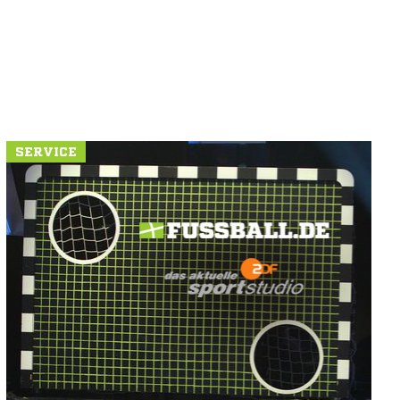
SERVICE