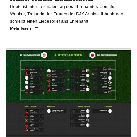
Heute ist Internationaler Tag des Ehrenamtes. Jennifer
Wobker, Trainerin der Frauen der DJK Arminia Ibbenbüren,
schreibt einen Liebesbrief ans Ehrenamt.
Mehr lesen