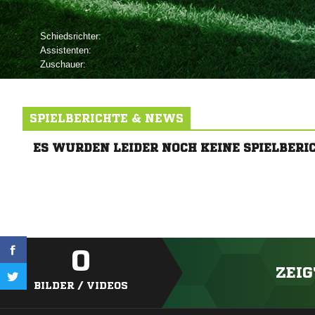
Schiedsrichter:
Assistenten:
Zuschauer:
SPIELBERICHTE & NEWS
ES WURDEN LEIDER NOCH KEINE SPIELBERI
0
ZEIG
BILDER / VIDEOS