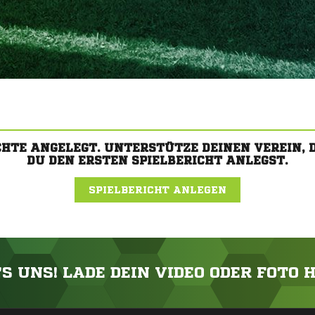
CHTE ANGELEGT. UNTERSTÜTZE DEINEN VEREIN,
DU DEN ERSTEN SPIELBERICHT ANLEGST.
SPIELBERICHT ANLEGEN
'S UNS! LADE DEIN VIDEO ODER FOTO 