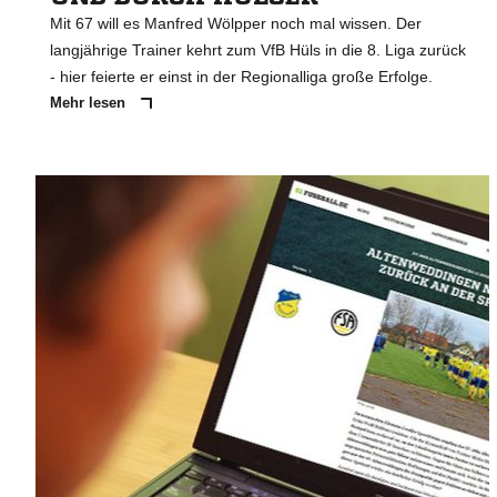
Mit 67 will es Manfred Wölpper noch mal wissen. Der
langjährige Trainer kehrt zum VfB Hüls in die 8. Liga zurück
- hier feierte er einst in der Regionalliga große Erfolge.
Mehr lesen