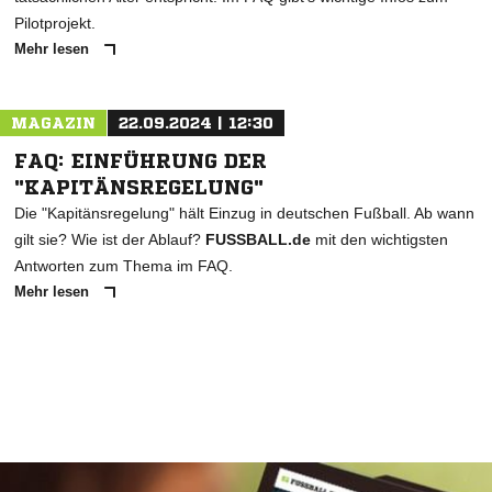
Pilotprojekt.
Mehr lesen
MAGAZIN
22.09.2024 | 12:30
FAQ: EINFÜHRUNG DER
"KAPITÄNSREGELUNG"
Die "Kapitänsregelung" hält Einzug in deutschen Fußball. Ab wann
gilt sie? Wie ist der Ablauf?
FUSSBALL.de
mit den wichtigsten
Antworten zum Thema im FAQ.
Mehr lesen