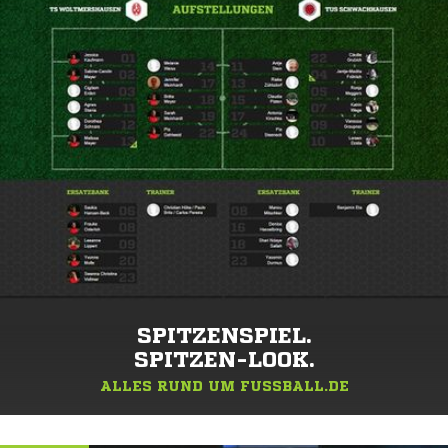
SPITZENSPIEL.
SPITZEN-LOOK.
ALLES RUND UM FUSSBALL.DE