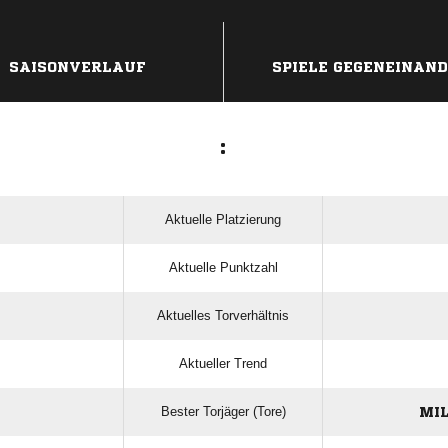
SAISONVERLAUF
SPIELE GEGENEINAN
:
Aktuelle Platzierung
Aktuelle Punktzahl
Aktuelles Torverhältnis
Aktueller Trend
Bester Torjäger (Tore)
MI