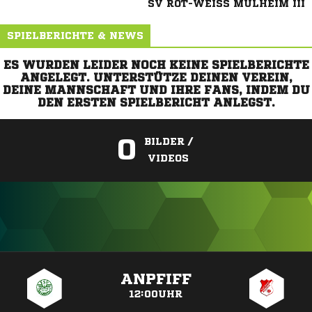
SV ROT-WEISS MÜLHEIM III
SPIELBERICHTE & NEWS
ES WURDEN LEIDER NOCH KEINE SPIELBERICHTE
ANGELEGT. UNTERSTÜTZE DEINEN VEREIN,
DEINE MANNSCHAFT UND IHRE FANS, INDEM DU
DEN ERSTEN SPIELBERICHT ANLEGST.
0
BILDER /
VIDEOS
ANZEIGE
ANPFIFF
12:00UHR