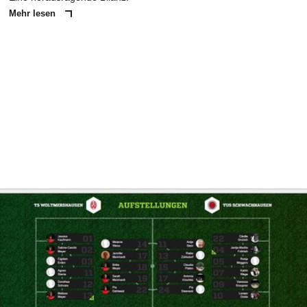
Mehr lesen