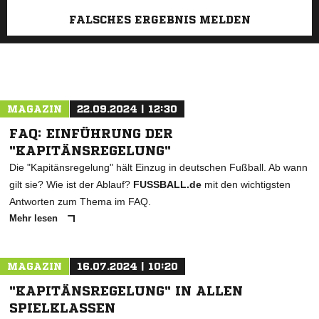
FALSCHES ERGEBNIS MELDEN
MAGAZIN
22.09.2024 | 12:30
FAQ: EINFÜHRUNG DER
"KAPITÄNSREGELUNG"
Die "Kapitänsregelung" hält Einzug in deutschen Fußball. Ab wann
gilt sie? Wie ist der Ablauf?
FUSSBALL.de
mit den wichtigsten
Antworten zum Thema im FAQ.
Mehr lesen
MAGAZIN
16.07.2024 | 10:20
"KAPITÄNSREGELUNG" IN ALLEN
SPIELKLASSEN