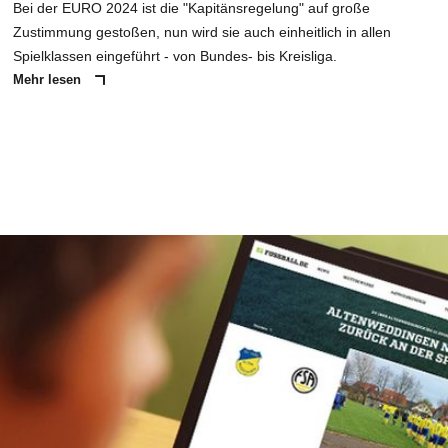
Bei der EURO 2024 ist die "Kapitänsregelung" auf große
Zustimmung gestoßen, nun wird sie auch einheitlich in allen
Spielklassen eingeführt - von Bundes- bis Kreisliga.
Mehr lesen