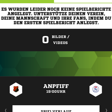
ES WURDEN LEIDER NOCH KEINE SPIELBERICHTE
ANGELEGT. UNTERSTÜTZE DEINEN VEREIN,
DEINE MANNSCHAFT UND IHRE FANS, INDEM DU
DEN ERSTEN SPIELBERICHT ANLEGST.
0
BILDER /
VIDEOS
ANZEIGE
ANPFIFF
15:00UHR
SPIELVERLAUF