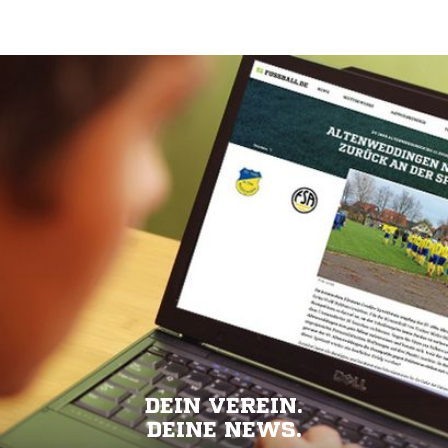
DEIN VEREIN.
DEINE NEWS.