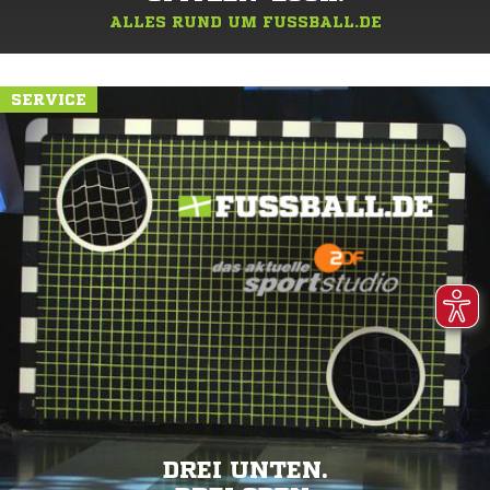
ALLES RUND UM FUSSBALL.DE
SERVICE
DREI UNTEN.