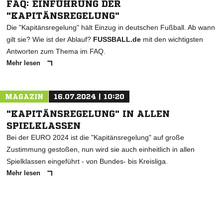
FAQ: EINFÜHRUNG DER
"KAPITÄNSREGELUNG"
Die "Kapitänsregelung" hält Einzug in deutschen Fußball. Ab wann
gilt sie? Wie ist der Ablauf?
FUSSBALL.de
mit den wichtigsten
Antworten zum Thema im FAQ.
Mehr lesen
MAGAZIN
16.07.2024 | 10:20
"KAPITÄNSREGELUNG" IN ALLEN
SPIELKLASSEN
Bei der EURO 2024 ist die "Kapitänsregelung" auf große
Zustimmung gestoßen, nun wird sie auch einheitlich in allen
Spielklassen eingeführt - von Bundes- bis Kreisliga.
Mehr lesen