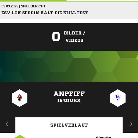
09.03.2025 | SPIELBERICHT
ESV LOK SEDDIN HÄLT DIE NULL FEST
0
BILDER /
VIDEOS
ANZEIGE
ANPFIFF
15:01UHR
SPIELVERLAUF