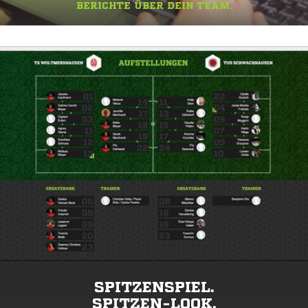
BERICHTE ÜBER DEIN TEAM.
SPITZENSPIEL.
SPITZEN-LOOK.