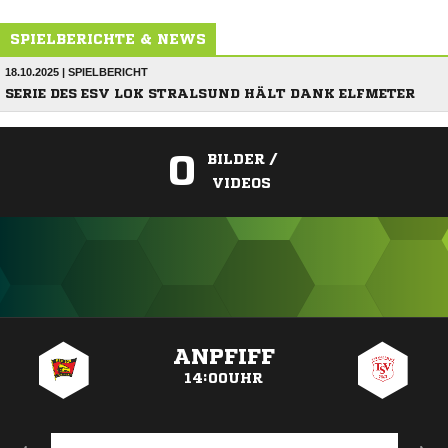
SPIELBERICHTE & NEWS
18.10.2025 | SPIELBERICHT
SERIE DES ESV LOK STRALSUND HÄLT DANK ELFMETER
0
BILDER /
VIDEOS
ANZEIGE
ANPFIFF
14:00UHR