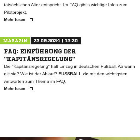
tatsächlichen Alter entspricht. Im FAQ gibt's wichtige Infos zum
Pilotprojekt.
Mehr lesen
MAGAZIN
22.09.2024 | 12:30
FAQ: EINFÜHRUNG DER
"KAPITÄNSREGELUNG"
Die "Kapitänsregelung" hält Einzug in deutschen Fußball. Ab wann
gilt sie? Wie ist der Ablauf?
FUSSBALL.de
mit den wichtigsten
Antworten zum Thema im FAQ.
Mehr lesen