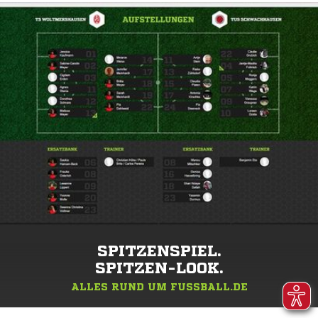
SPITZENSPIEL.
SPITZEN-LOOK.
ALLES RUND UM FUSSBALL.DE