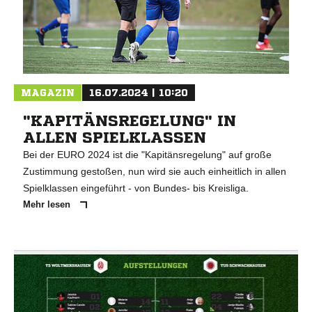
MAGAZIN
16.07.2024 | 10:20
"KAPITÄNSREGELUNG" IN
ALLEN SPIELKLASSEN
Bei der EURO 2024 ist die "Kapitänsregelung" auf große
Zustimmung gestoßen, nun wird sie auch einheitlich in allen
Spielklassen eingeführt - von Bundes- bis Kreisliga.
Mehr lesen