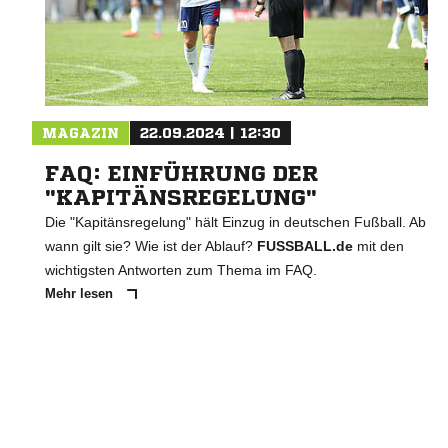
MAGAZIN
22.09.2024 | 12:30
FAQ: EINFÜHRUNG DER
"KAPITÄNSREGELUNG"
Die "Kapitänsregelung" hält Einzug in deutschen Fußball. Ab
wann gilt sie? Wie ist der Ablauf?
FUSSBALL.de
mit den
wichtigsten Antworten zum Thema im FAQ.
Mehr lesen