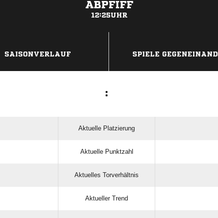
ABPFIFF
12:25UHR
ANZEIGE
SAISONVERLAUF
SPIELE GEGENEINAN
:
Aktuelle Platzierung
Aktuelle Punktzahl
Aktuelles Torverhältnis
Aktueller Trend