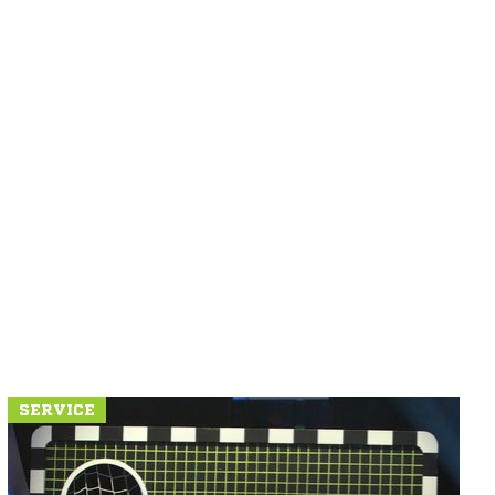
SERVICE