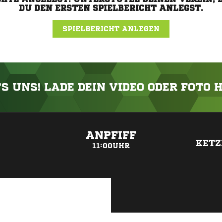
DU DEN ERSTEN SPIELBERICHT ANLEGST.
SPIELBERICHT ANLEGEN
'S UNS! LADE DEIN VIDEO ODER FOTO 
ANZEIGE
ANPFIFF
E
KETZ
11:00UHR