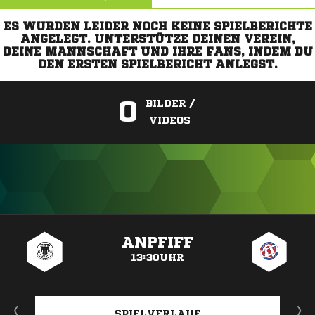
ES WURDEN LEIDER NOCH KEINE SPIELBERICHTE
ANGELEGT. UNTERSTÜTZE DEINEN VEREIN,
DEINE MANNSCHAFT UND IHRE FANS, INDEM DU
DEN ERSTEN SPIELBERICHT ANLEGST.
0
BILDER /
VIDEOS
ANZEIGE
ANPFIFF
13:30UHR
SPIELVERLAUF