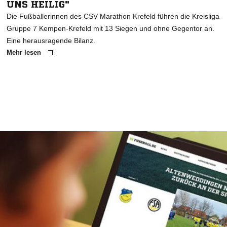
UNS HEILIG"
Die Fußballerinnen des CSV Marathon Krefeld führen die Kreisliga
Gruppe 7 Kempen-Krefeld mit 13 Siegen und ohne Gegentor an.
Eine herausragende Bilanz.
Mehr lesen