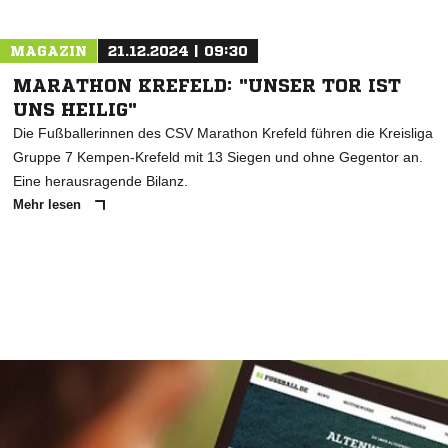
MAGAZIN
21.12.2024 | 09:30
MARATHON KREFELD: "UNSER TOR IST
UNS HEILIG"
Die Fußballerinnen des CSV Marathon Krefeld führen die Kreisliga
Gruppe 7 Kempen-Krefeld mit 13 Siegen und ohne Gegentor an.
Eine herausragende Bilanz.
Mehr lesen