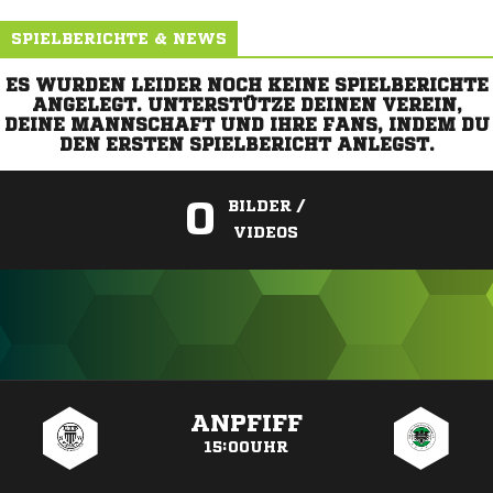
SPIELBERICHTE & NEWS
ES WURDEN LEIDER NOCH KEINE SPIELBERICHTE
ANGELEGT. UNTERSTÜTZE DEINEN VEREIN,
DEINE MANNSCHAFT UND IHRE FANS, INDEM DU
DEN ERSTEN SPIELBERICHT ANLEGST.
0
BILDER /
VIDEOS
ANZEIGE
ANPFIFF
15:00UHR