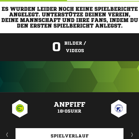
ES WURDEN LEIDER NOCH KEINE SPIELBERICHTE
ANGELEGT. UNTERSTÜTZE DEINEN VEREIN,
DEINE MANNSCHAFT UND IHRE FANS, INDEM DU
DEN ERSTEN SPIELBERICHT ANLEGST.
0
BILDER /
VIDEOS
ANZEIGE
ANPFIFF
18:05UHR
SPIELVERLAUF