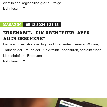
einst in der Regionalliga große Erfolge.
Mehr lesen
MAGAZIN
05.12.2024 | 21:15
EHRENAMT: "EIN ABENTEUER, ABER
AUCH GESCHENK"
Heute ist Internationaler Tag des Ehrenamtes. Jennifer Wobker,
Trainerin der Frauen der DJK Arminia Ibbenbüren, schreibt einen
Liebesbrief ans Ehrenamt.
Mehr lesen