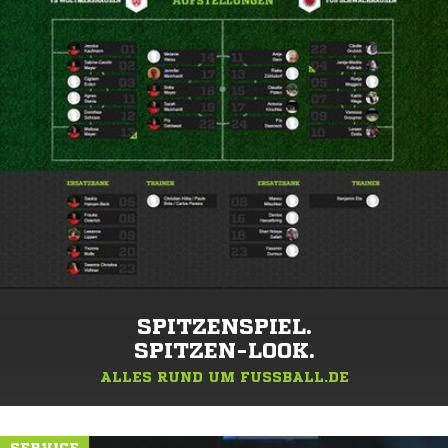
SPITZENSPIEL.
SPITZEN-LOOK.
ALLES RUND UM FUSSBALL.DE