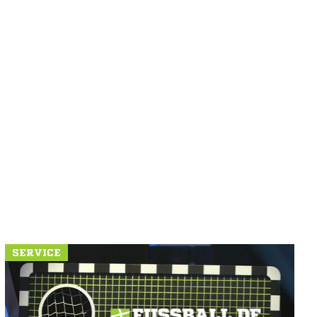
SERVICE