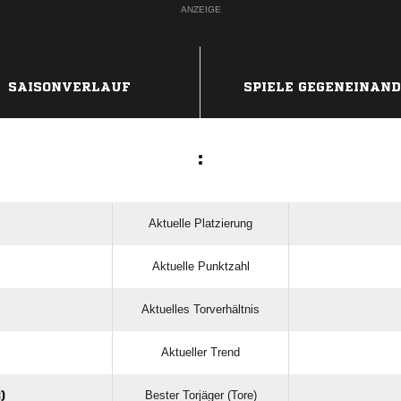
ANZEIGE
SAISONVERLAUF
SPIELE GEGENEINAN
:
Aktuelle Platzierung
Aktuelle Punktzahl
Aktuelles Torverhältnis
Aktueller Trend
Bester Torjäger (Tore)
)