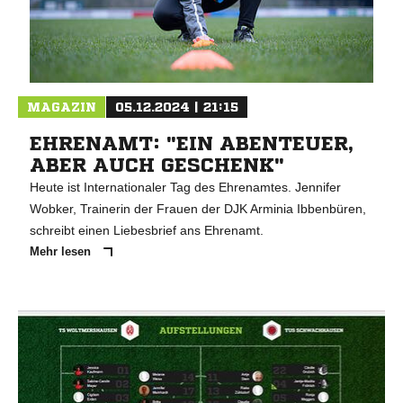
MAGAZIN
05.12.2024 | 21:15
EHRENAMT: "EIN ABENTEUER,
ABER AUCH GESCHENK"
Heute ist Internationaler Tag des Ehrenamtes. Jennifer
Wobker, Trainerin der Frauen der DJK Arminia Ibbenbüren,
schreibt einen Liebesbrief ans Ehrenamt.
Mehr lesen