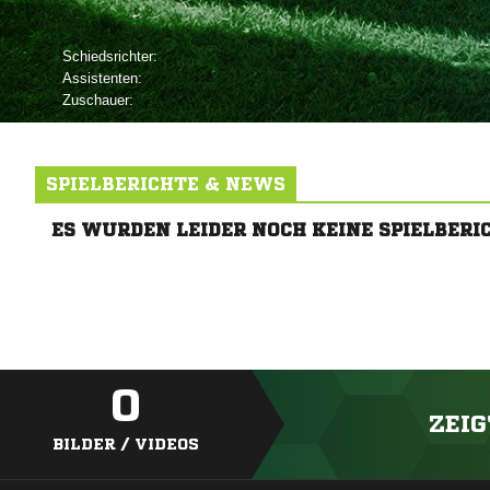
Schiedsrichter:
Assistenten:
Zuschauer:
SPIELBERICHTE & NEWS
ES WURDEN LEIDER NOCH KEINE SPIELBERI
0
ZEIG
BILDER / VIDEOS