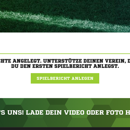
CHTE ANGELEGT. UNTERSTÜTZE DEINEN VEREIN,
DU DEN ERSTEN SPIELBERICHT ANLEGST.
SPIELBERICHT ANLEGEN
'S UNS! LADE DEIN VIDEO ODER FOTO 