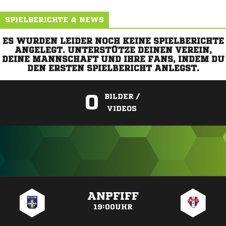
SPIELBERICHTE & NEWS
ES WURDEN LEIDER NOCH KEINE SPIELBERICHTE
ANGELEGT. UNTERSTÜTZE DEINEN VEREIN,
DEINE MANNSCHAFT UND IHRE FANS, INDEM DU
DEN ERSTEN SPIELBERICHT ANLEGST.
0
BILDER /
VIDEOS
ANZEIGE
ANPFIFF
19:00UHR