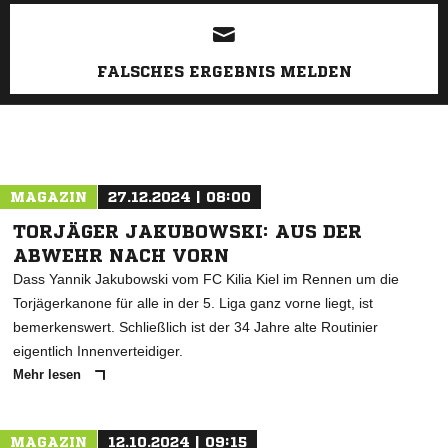
ANZEIGE
FALSCHES ERGEBNIS MELDEN
MAGAZIN
27.12.2024 | 08:00
TORJÄGER JAKUBOWSKI: AUS DER
ABWEHR NACH VORN
Dass Yannik Jakubowski vom FC Kilia Kiel im Rennen um die
Torjägerkanone für alle in der 5. Liga ganz vorne liegt, ist
bemerkenswert. Schließlich ist der 34 Jahre alte Routinier
eigentlich Innenverteidiger.
Mehr lesen
MAGAZIN
12.10.2024 | 09:15