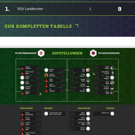
1.
9
RSV Landkirchen
1
ZUR KOMPLETTEN TABELLE