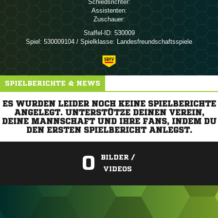
Schiedsrichter:
Assistenten:
Zuschauer:
Staffel-ID:
530009
Spiel:
530009104 / Spielklasse: Landesfreundschaftsspiele
SPIELBERICHTE & NEWS
ES WURDEN LEIDER NOCH KEINE SPIELBERICHTE
ANGELEGT. UNTERSTÜTZE DEINEN VEREIN,
DEINE MANNSCHAFT UND IHRE FANS, INDEM DU
DEN ERSTEN SPIELBERICHT ANLEGST.
0
BILDER /
VIDEOS