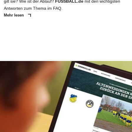
gilt sie? Wie ist der Ablauf?
FUSSBALL.de
mit den wichtigsten
Antworten zum Thema im FAQ.
Mehr lesen