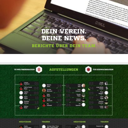
DEIN VEREIN.
DEINE NEWS.
BERICHTE ÜBER DEIN TEAM.