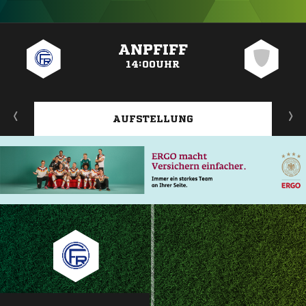
ANZEIGE
ANPFIFF
14:00UHR
AUFSTELLUNG