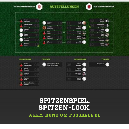
SPITZENSPIEL.
SPITZEN-LOOK.
ALLES RUND UM FUSSBALL.DE