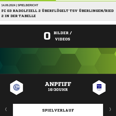
14.09.2024 | SPIELBERICHT
FC 03 RADOLFZELL 2 ÜBERFLÜGELT TSV ÜBERLINGEN/RIED
2 IN DER TABELLE
0
BILDER /
VIDEOS
ANZEIGE
ANPFIFF
16:30UHR
SPIELVERLAUF