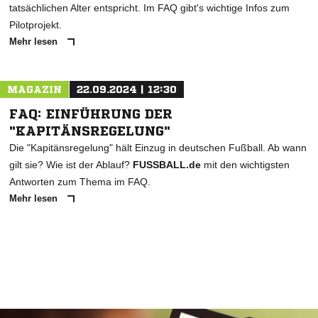
tatsächlichen Alter entspricht. Im FAQ gibt's wichtige Infos zum
Pilotprojekt.
Mehr lesen
MAGAZIN
22.09.2024 | 12:30
FAQ: EINFÜHRUNG DER
"KAPITÄNSREGELUNG"
Die "Kapitänsregelung" hält Einzug in deutschen Fußball. Ab wann
gilt sie? Wie ist der Ablauf?
FUSSBALL.de
mit den wichtigsten
Antworten zum Thema im FAQ.
Mehr lesen