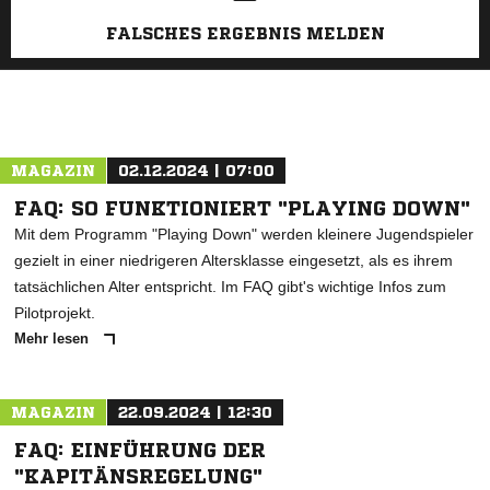
FALSCHES ERGEBNIS MELDEN
MAGAZIN
02.12.2024 | 07:00
FAQ: SO FUNKTIONIERT "PLAYING DOWN"
Mit dem Programm "Playing Down" werden kleinere Jugendspieler
gezielt in einer niedrigeren Altersklasse eingesetzt, als es ihrem
tatsächlichen Alter entspricht. Im FAQ gibt's wichtige Infos zum
Pilotprojekt.
Mehr lesen
MAGAZIN
22.09.2024 | 12:30
FAQ: EINFÜHRUNG DER
"KAPITÄNSREGELUNG"