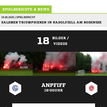
SPIELBERICHTE & NEWS
19.06.2025 | SPIELBERICHT
SALEMER TRIUMPHIEREN IN RADOLFZELL AM BODENSEE
18
BILDER /
VIDEOS
ANZEIGE
ANPFIFF
16:00UHR