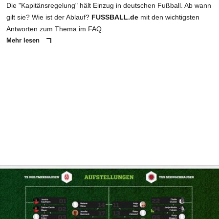
Die "Kapitänsregelung" hält Einzug in deutschen Fußball. Ab wann
gilt sie? Wie ist der Ablauf?
FUSSBALL.de
mit den wichtigsten
Antworten zum Thema im FAQ.
Mehr lesen