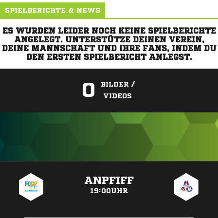
SPIELBERICHTE & NEWS
ES WURDEN LEIDER NOCH KEINE SPIELBERICHTE
ANGELEGT. UNTERSTÜTZE DEINEN VEREIN,
DEINE MANNSCHAFT UND IHRE FANS, INDEM DU
DEN ERSTEN SPIELBERICHT ANLEGST.
0
BILDER /
VIDEOS
ANZEIGE
ANPFIFF
19:00UHR