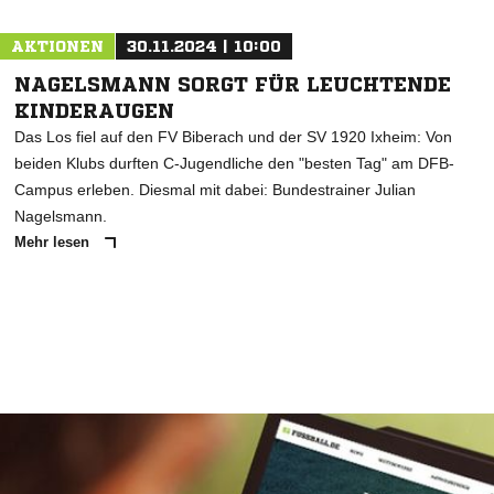
AKTIONEN
30.11.2024 | 10:00
NAGELSMANN SORGT FÜR LEUCHTENDE
KINDERAUGEN
Das Los fiel auf den FV Biberach und der SV 1920 Ixheim: Von
beiden Klubs durften C-Jugendliche den "besten Tag" am DFB-
Campus erleben. Diesmal mit dabei: Bundestrainer Julian
Nagelsmann.
Mehr lesen