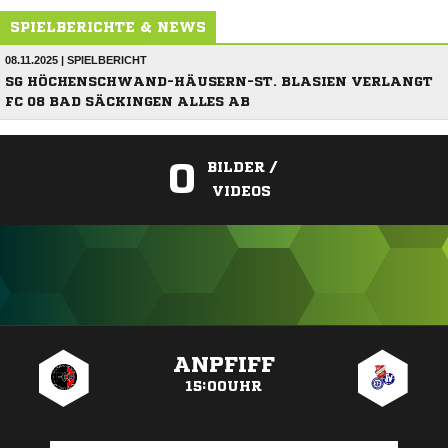
SPIELBERICHTE & NEWS
08.11.2025 | SPIELBERICHT
SG HÖCHENSCHWAND-HÄUSERN-ST. BLASIEN VERLANGT
FC 08 BAD SÄCKINGEN ALLES AB
0
BILDER /
VIDEOS
ANZEIGE
ANPFIFF
15:00UHR