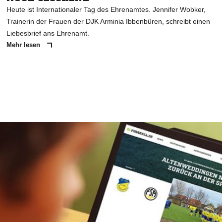
Heute ist Internationaler Tag des Ehrenamtes. Jennifer Wobker,
Trainerin der Frauen der DJK Arminia Ibbenbüren, schreibt einen
Liebesbrief ans Ehrenamt.
Mehr lesen