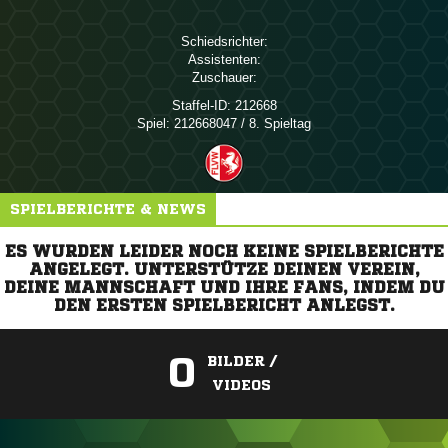
Schiedsrichter:
Assistenten:
Zuschauer:
Staffel-ID:
212668
Spiel:
212668047 / 8. Spieltag
SPIELBERICHTE & NEWS
ES WURDEN LEIDER NOCH KEINE SPIELBERICHTE
ANGELEGT. UNTERSTÜTZE DEINEN VEREIN,
DEINE MANNSCHAFT UND IHRE FANS, INDEM DU
DEN ERSTEN SPIELBERICHT ANLEGST.
0
BILDER /
VIDEOS