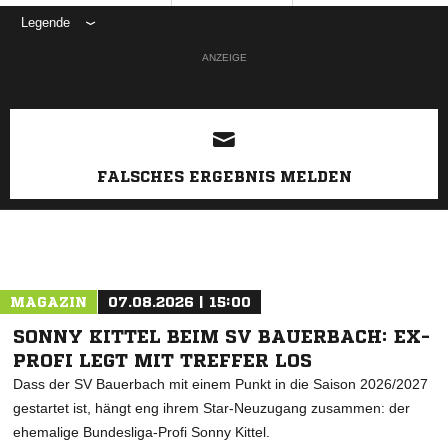
Legende
ANZEIGE
FALSCHES ERGEBNIS MELDEN
MAGAZIN
07.08.2026 | 15:00
SONNY KITTEL BEIM SV BAUERBACH: EX-
PROFI LEGT MIT TREFFER LOS
Dass der SV Bauerbach mit einem Punkt in die Saison 2026/2027
gestartet ist, hängt eng ihrem Star-Neuzugang zusammen: der
ehemalige Bundesliga-Profi Sonny Kittel.