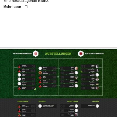
Eine herausragende Bilanz.
Mehr lesen