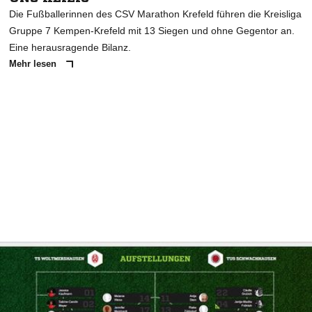
Die Fußballerinnen des CSV Marathon Krefeld führen die Kreisliga
Gruppe 7 Kempen-Krefeld mit 13 Siegen und ohne Gegentor an.
Eine herausragende Bilanz.
Mehr lesen