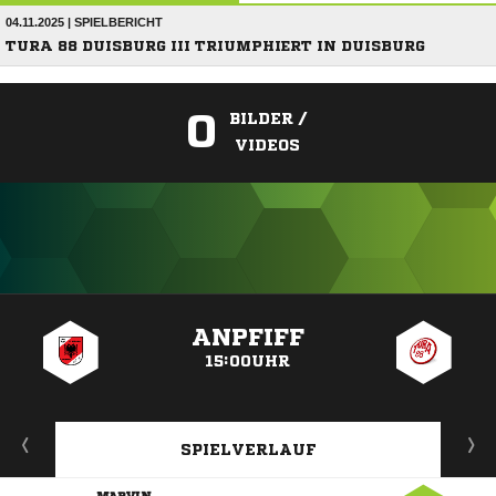
04.11.2025 | SPIELBERICHT
TURA 88 DUISBURG III TRIUMPHIERT IN DUISBURG
0
BILDER /
VIDEOS
ANZEIGE
ANPFIFF
15:00UHR
SPIELVERLAUF