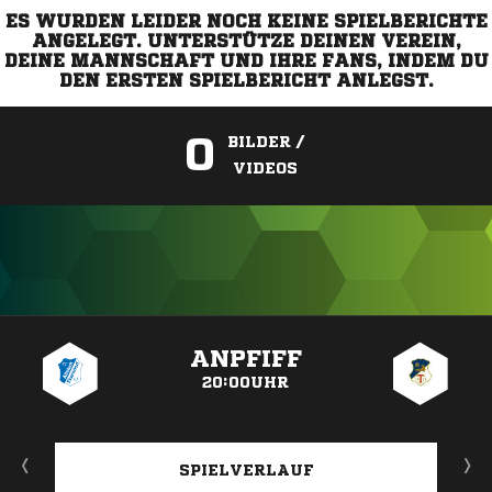
ES WURDEN LEIDER NOCH KEINE SPIELBERICHTE
ANGELEGT. UNTERSTÜTZE DEINEN VEREIN,
DEINE MANNSCHAFT UND IHRE FANS, INDEM DU
DEN ERSTEN SPIELBERICHT ANLEGST.
0
BILDER /
VIDEOS
ANZEIGE
ANPFIFF
20:00UHR
SPIELVERLAUF