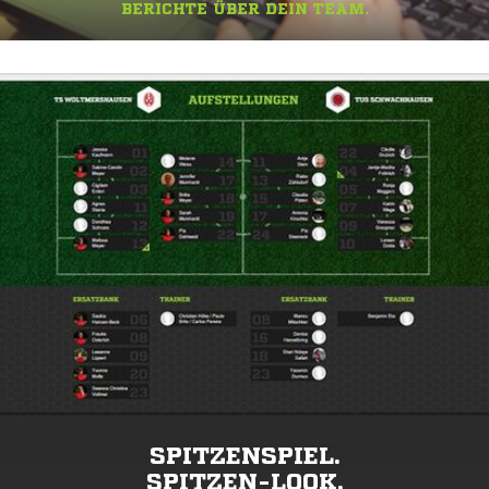
BERICHTE ÜBER DEIN TEAM.
SPITZENSPIEL.
SPITZEN-LOOK.