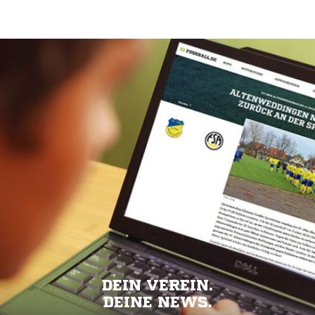
DEIN VEREIN.
DEINE NEWS.