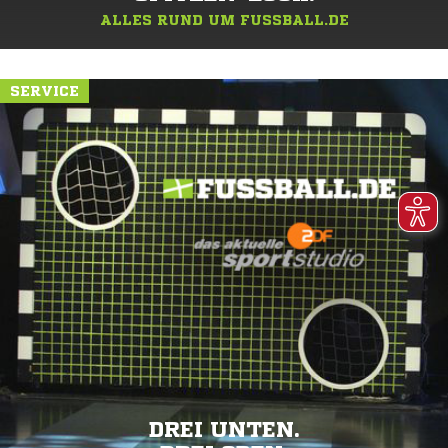
ALLES RUND UM FUSSBALL.DE
SERVICE
DREI UNTEN.