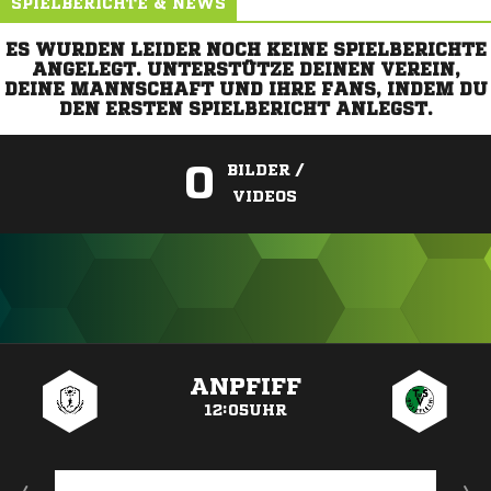
SPIELBERICHTE & NEWS
ES WURDEN LEIDER NOCH KEINE SPIELBERICHTE
ANGELEGT. UNTERSTÜTZE DEINEN VEREIN,
DEINE MANNSCHAFT UND IHRE FANS, INDEM DU
DEN ERSTEN SPIELBERICHT ANLEGST.
0
BILDER /
VIDEOS
ANZEIGE
ANPFIFF
12:05UHR