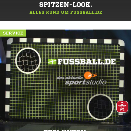
SPITZEN-LOOK.
ALLES RUND UM FUSSBALL.DE
SERVICE