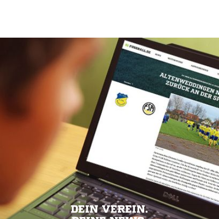
DEIN VEREIN.