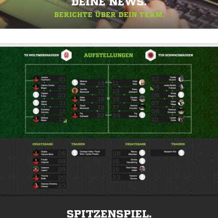
DEINE NEWS.
BERICHTE ÜBER DEIN TEAM.
SPITZENSPIEL.