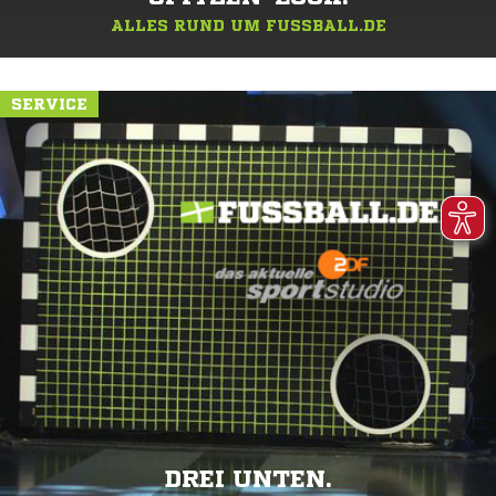
ALLES RUND UM FUSSBALL.DE
SERVICE
DREI UNTEN.