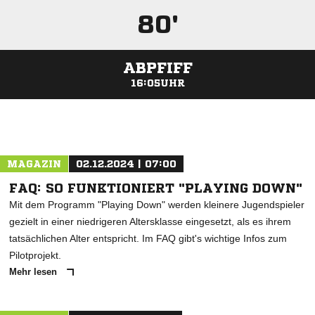
80'
ABPFIFF
16:05UHR
ANZEIGE
MAGAZIN
02.12.2024 | 07:00
FAQ: SO FUNKTIONIERT "PLAYING DOWN"
Mit dem Programm "Playing Down" werden kleinere Jugendspieler
gezielt in einer niedrigeren Altersklasse eingesetzt, als es ihrem
tatsächlichen Alter entspricht. Im FAQ gibt's wichtige Infos zum
Pilotprojekt.
Mehr lesen