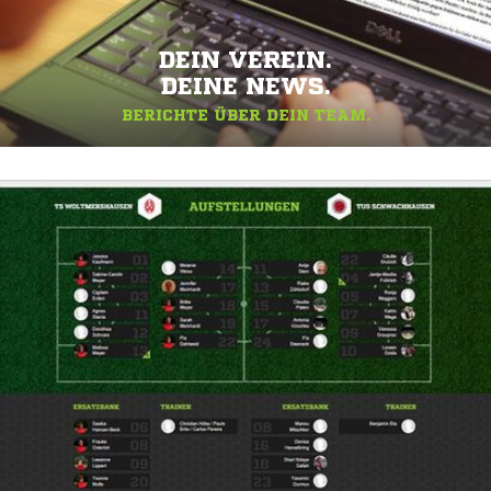
DEIN VEREIN.
DEINE NEWS.
BERICHTE ÜBER DEIN TEAM.