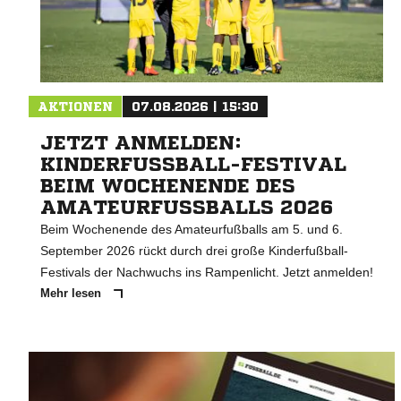
AKTIONEN
07.08.2026 | 15:30
JETZT ANMELDEN:
KINDERFUSSBALL-FESTIVAL B
EIM WOCHENENDE DES A
MATEURFUSSBALLS 2026
Beim Wochenende des Amateurfußballs am 5. und 6.
September 2026 rückt durch drei große Kinderfußball-
Festivals der Nachwuchs ins Rampenlicht. Jetzt anmelden!
Mehr lesen