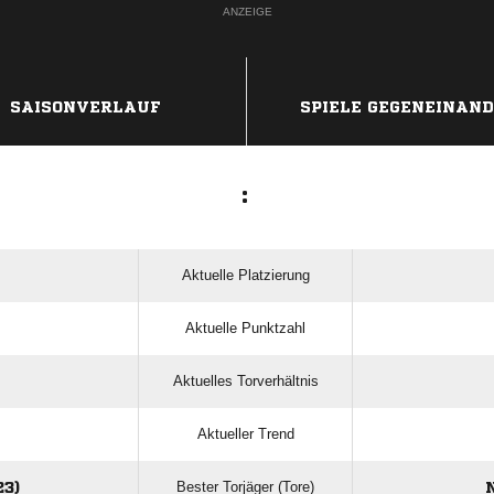
ANZEIGE
SAISONVERLAUF
SPIELE GEGENEINAN
:
Aktuelle Platzierung
Aktuelle Punktzahl
Aktuelles Torverhältnis
Aktueller Trend
Bester Torjäger (Tore)
3)