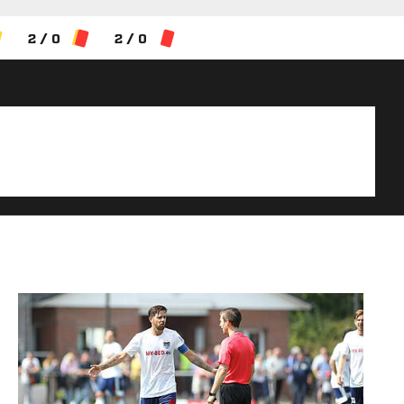
2 / 0
2 / 0