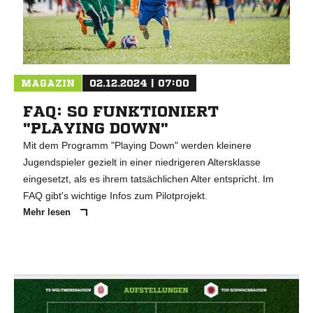
MAGAZIN
02.12.2024 | 07:00
FAQ: SO FUNKTIONIERT
"PLAYING DOWN"
Mit dem Programm "Playing Down" werden kleinere
Jugendspieler gezielt in einer niedrigeren Altersklasse
eingesetzt, als es ihrem tatsächlichen Alter entspricht. Im
FAQ gibt's wichtige Infos zum Pilotprojekt.
Mehr lesen