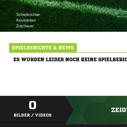
Schiedsrichter:
Assistenten:
Zuschauer:
SPIELBERICHTE & NEWS
ES WURDEN LEIDER NOCH KEINE SPIELBERI
0
ZEIG
BILDER / VIDEOS