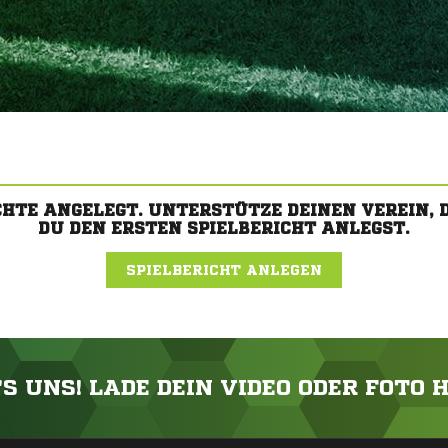
CHTE ANGELEGT. UNTERSTÜTZE DEINEN VEREIN,
DU DEN ERSTEN SPIELBERICHT ANLEGST.
SPIELBERICHT ANLEGEN
'S UNS! LADE DEIN VIDEO ODER FOTO 