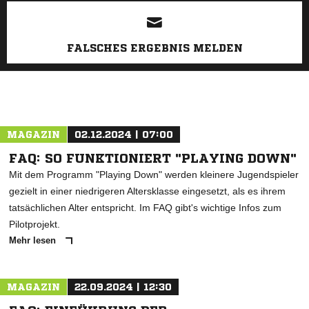
ANZEIGE
FALSCHES ERGEBNIS MELDEN
MAGAZIN
02.12.2024 | 07:00
FAQ: SO FUNKTIONIERT "PLAYING DOWN"
Mit dem Programm "Playing Down" werden kleinere Jugendspieler
gezielt in einer niedrigeren Altersklasse eingesetzt, als es ihrem
tatsächlichen Alter entspricht. Im FAQ gibt's wichtige Infos zum
Pilotprojekt.
Mehr lesen
MAGAZIN
22.09.2024 | 12:30