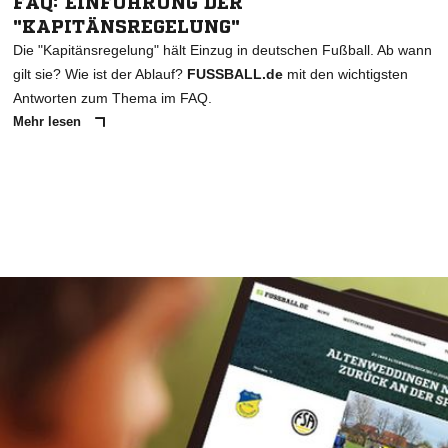
FAQ: EINFÜHRUNG DER
"KAPITÄNSREGELUNG"
Die "Kapitänsregelung" hält Einzug in deutschen Fußball. Ab wann
gilt sie? Wie ist der Ablauf?
FUSSBALL.de
mit den wichtigsten
Antworten zum Thema im FAQ.
Mehr lesen