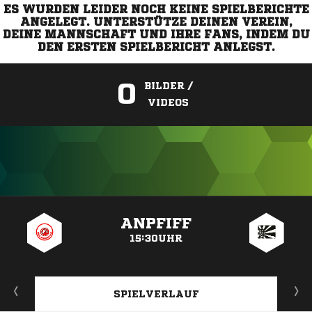
ES WURDEN LEIDER NOCH KEINE SPIELBERICHTE
ANGELEGT. UNTERSTÜTZE DEINEN VEREIN,
DEINE MANNSCHAFT UND IHRE FANS, INDEM DU
DEN ERSTEN SPIELBERICHT ANLEGST.
0
BILDER /
VIDEOS
ANZEIGE
ANPFIFF
15:30UHR
SPIELVERLAUF