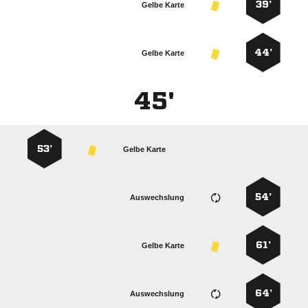
39’
Gelbe Karte
44’
Gelbe Karte
45'
53’
Gelbe Karte
54’
Auswechslung
61’
Gelbe Karte
64’
Auswechslung