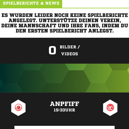
SPIELBERICHTE & NEWS
ES WURDEN LEIDER NOCH KEINE SPIELBERICHTE
ANGELEGT. UNTERSTÜTZE DEINEN VEREIN,
DEINE MANNSCHAFT UND IHRE FANS, INDEM DU
DEN ERSTEN SPIELBERICHT ANLEGST.
0
BILDER /
VIDEOS
ANZEIGE
ANPFIFF
15:33UHR