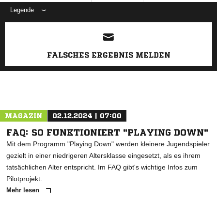
Legende
ANZEIGE
FALSCHES ERGEBNIS MELDEN
MAGAZIN
02.12.2024 | 07:00
FAQ: SO FUNKTIONIERT "PLAYING DOWN"
Mit dem Programm "Playing Down" werden kleinere Jugendspieler
gezielt in einer niedrigeren Altersklasse eingesetzt, als es ihrem
tatsächlichen Alter entspricht. Im FAQ gibt's wichtige Infos zum
Pilotprojekt.
Mehr lesen