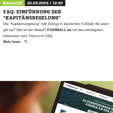
MAGAZIN
22.09.2024 | 12:30
FAQ: EINFÜHRUNG DER
"KAPITÄNSREGELUNG"
Die "Kapitänsregelung" hält Einzug in deutschen Fußball. Ab wann
gilt sie? Wie ist der Ablauf?
FUSSBALL.de
mit den wichtigsten
Antworten zum Thema im FAQ.
Mehr lesen