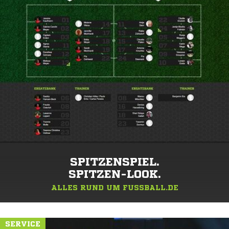
SPITZENSPIEL.
SPITZEN-LOOK.
ALLES RUND UM FUSSBALL.DE