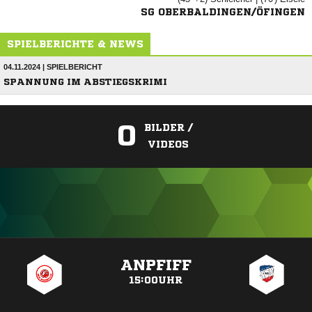
SG OBERBALDINGEN/ÖFINGEN
SPIELBERICHTE & NEWS
04.11.2024 | SPIELBERICHT
SPANNUNG IM ABSTIEGSKRIMI
0
BILDER /
VIDEOS
ANZEIGE
ANPFIFF
15:00UHR