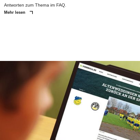
Antworten zum Thema im FAQ.
Mehr lesen