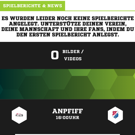
SPIELBERICHTE & NEWS
ES WURDEN LEIDER NOCH KEINE SPIELBERICHTE
ANGELEGT. UNTERSTÜTZE DEINEN VEREIN,
DEINE MANNSCHAFT UND IHRE FANS, INDEM DU
DEN ERSTEN SPIELBERICHT ANLEGST.
0
BILDER /
VIDEOS
ANZEIGE
ANPFIFF
16:00UHR