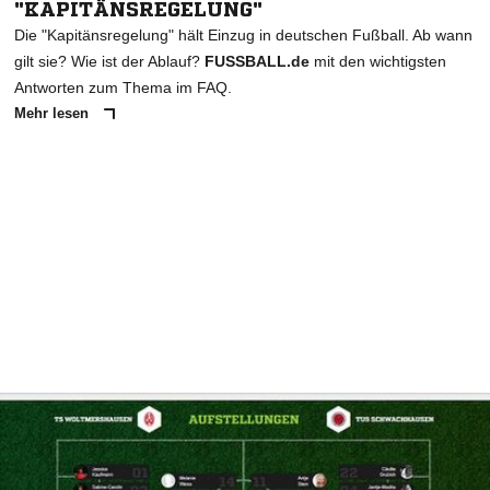
"KAPITÄNSREGELUNG"
Die "Kapitänsregelung" hält Einzug in deutschen Fußball. Ab wann
gilt sie? Wie ist der Ablauf?
FUSSBALL.de
mit den wichtigsten
Antworten zum Thema im FAQ.
Mehr lesen