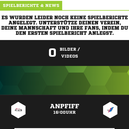
SPIELBERICHTE & NEWS
ES WURDEN LEIDER NOCH KEINE SPIELBERICHTE
ANGELEGT. UNTERSTÜTZE DEINEN VEREIN,
DEINE MANNSCHAFT UND IHRE FANS, INDEM DU
DEN ERSTEN SPIELBERICHT ANLEGST.
0
BILDER /
VIDEOS
ANZEIGE
ANPFIFF
16:00UHR