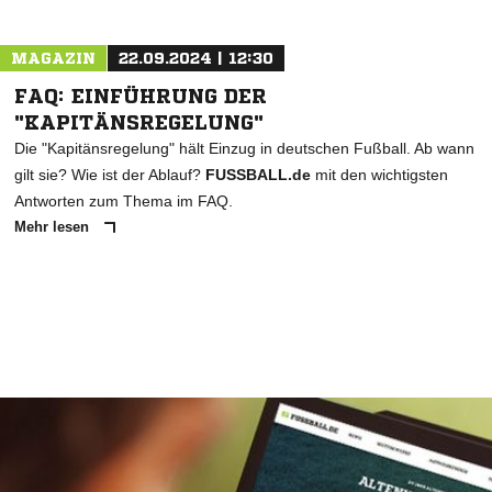
MAGAZIN
22.09.2024 | 12:30
FAQ: EINFÜHRUNG DER
"KAPITÄNSREGELUNG"
Die "Kapitänsregelung" hält Einzug in deutschen Fußball. Ab wann
gilt sie? Wie ist der Ablauf?
FUSSBALL.de
mit den wichtigsten
Antworten zum Thema im FAQ.
Mehr lesen