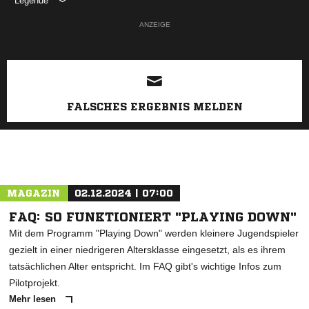
Legende
ANZEIGE
FALSCHES ERGEBNIS MELDEN
MAGAZIN
02.12.2024 | 07:00
FAQ: SO FUNKTIONIERT "PLAYING DOWN"
Mit dem Programm "Playing Down" werden kleinere Jugendspieler
gezielt in einer niedrigeren Altersklasse eingesetzt, als es ihrem
tatsächlichen Alter entspricht. Im FAQ gibt's wichtige Infos zum
Pilotprojekt.
Mehr lesen