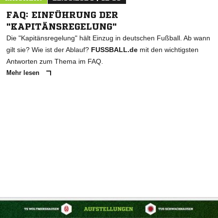
FAQ: EINFÜHRUNG DER
"KAPITÄNSREGELUNG"
Die "Kapitänsregelung" hält Einzug in deutschen Fußball. Ab wann
gilt sie? Wie ist der Ablauf?
FUSSBALL.de
mit den wichtigsten
Antworten zum Thema im FAQ.
Mehr lesen