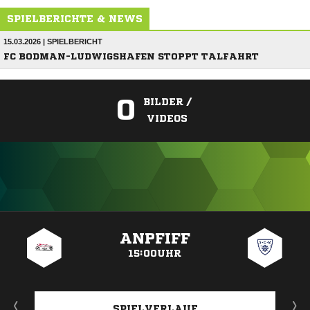
SPIELBERICHTE & NEWS
15.03.2026 | SPIELBERICHT
FC BODMAN-LUDWIGSHAFEN STOPPT TALFAHRT
0
BILDER /
VIDEOS
ANZEIGE
ANPFIFF
15:00UHR
SPIELVERLAUF