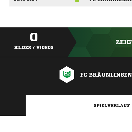
0
ZEIG
BILDER / VIDEOS
FC BRÄUNLINGEN
SPIELVERLAUF