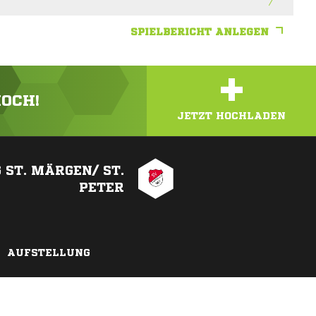
SPIELBERICHT ANLEGEN
+
HOCH!
JETZT HOCHLADEN
 ST. MÄRGEN/ ST.
PETER
AUFSTELLUNG