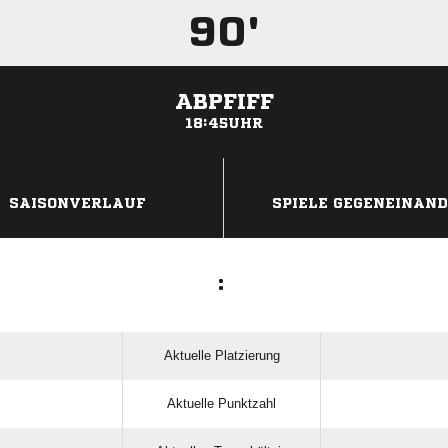
90'
ABPFIFF
18:45UHR
ANZEIGE
SAISONVERLAUF
SPIELE GEGENEINAN
:
Aktuelle Platzierung
Aktuelle Punktzahl