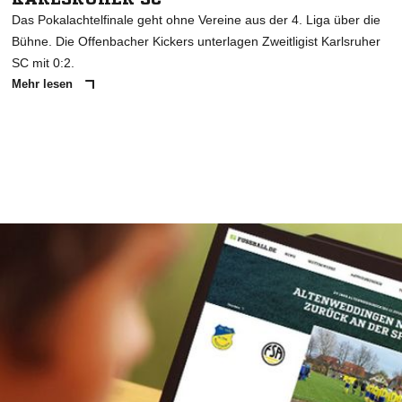
Das Pokalachtelfinale geht ohne Vereine aus der 4. Liga über die
Bühne. Die Offenbacher Kickers unterlagen Zweitligist Karlsruher
SC mit 0:2.
Mehr lesen