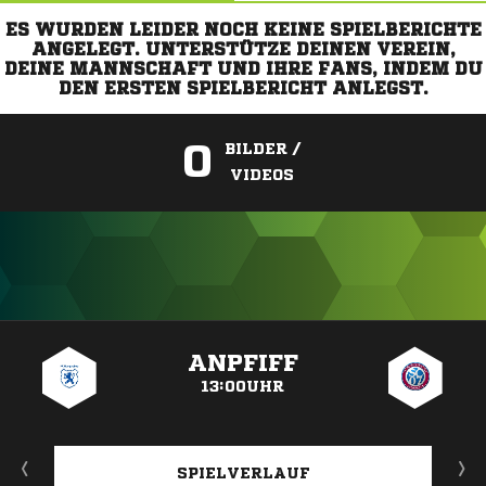
ES WURDEN LEIDER NOCH KEINE SPIELBERICHTE
ANGELEGT. UNTERSTÜTZE DEINEN VEREIN,
DEINE MANNSCHAFT UND IHRE FANS, INDEM DU
DEN ERSTEN SPIELBERICHT ANLEGST.
0
BILDER /
VIDEOS
ANZEIGE
ANPFIFF
13:00UHR
SPIELVERLAUF