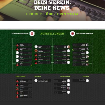
DEIN VEREIN.
DEINE NEWS.
BERICHTE ÜBER DEIN TEAM.