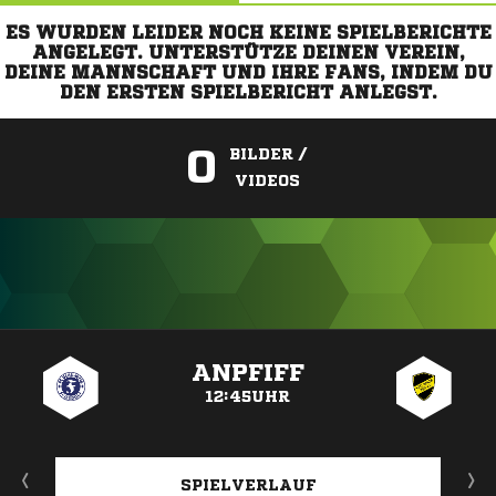
ES WURDEN LEIDER NOCH KEINE SPIELBERICHTE
ANGELEGT. UNTERSTÜTZE DEINEN VEREIN,
DEINE MANNSCHAFT UND IHRE FANS, INDEM DU
DEN ERSTEN SPIELBERICHT ANLEGST.
0
BILDER /
VIDEOS
ANZEIGE
ANPFIFF
12:45UHR
SPIELVERLAUF