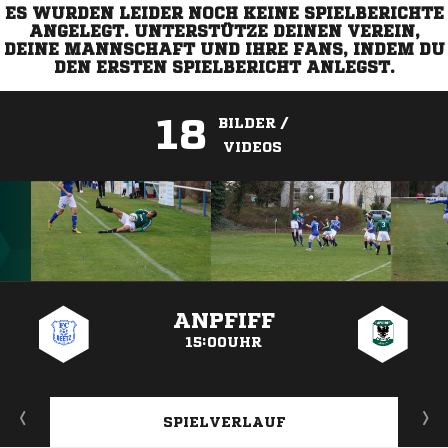
ES WURDEN LEIDER NOCH KEINE SPIELBERICHTE
ANGELEGT. UNTERSTÜTZE DEINEN VEREIN,
DEINE MANNSCHAFT UND IHRE FANS, INDEM DU
DEN ERSTEN SPIELBERICHT ANLEGST.
18
BILDER /
VIDEOS
ANZEIGE
ANPFIFF
15:00UHR
SPIELVERLAUF