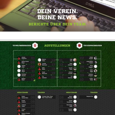
DEIN VEREIN.
DEINE NEWS.
BERICHTE ÜBER DEIN TEAM.