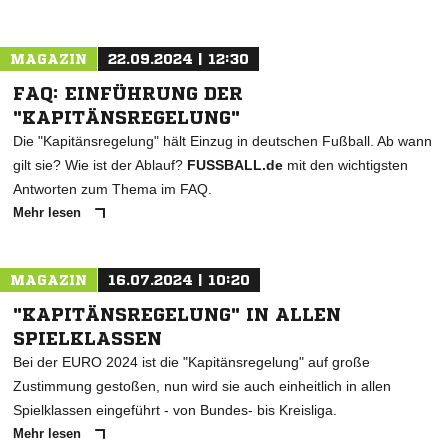
MAGAZIN
22.09.2024 | 12:30
FAQ: EINFÜHRUNG DER
"KAPITÄNSREGELUNG"
Die "Kapitänsregelung" hält Einzug in deutschen Fußball. Ab wann
gilt sie? Wie ist der Ablauf?
FUSSBALL.de
mit den wichtigsten
Antworten zum Thema im FAQ.
Mehr lesen
MAGAZIN
16.07.2024 | 10:20
"KAPITÄNSREGELUNG" IN ALLEN
SPIELKLASSEN
Bei der EURO 2024 ist die "Kapitänsregelung" auf große
Zustimmung gestoßen, nun wird sie auch einheitlich in allen
Spielklassen eingeführt - von Bundes- bis Kreisliga.
Mehr lesen