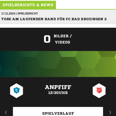
SPIELBERICHTE & NEWS
17.11.2024 | SPIELBERICHT
TORE AM LAUFENDEN BAND FÜR FC BAD KROZINGEN 2
0
BILDER /
VIDEOS
ANZEIGE
ANPFIFF
12:30UHR
SPIELVERLAUF