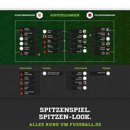
SPITZENSPIEL.
SPITZEN-LOOK.
ALLES RUND UM FUSSBALL.DE