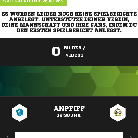
SPIELBERICHTE & NEWS
ES WURDEN LEIDER NOCH KEINE SPIELBERICHTE
ANGELEGT. UNTERSTÜTZE DEINEN VEREIN,
DEINE MANNSCHAFT UND IHRE FANS, INDEM DU
DEN ERSTEN SPIELBERICHT ANLEGST.
0
BILDER /
VIDEOS
ANZEIGE
ANPFIFF
19:30UHR