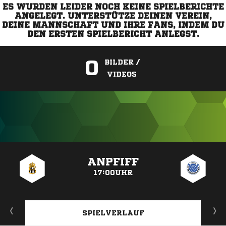
ES WURDEN LEIDER NOCH KEINE SPIELBERICHTE
ANGELEGT. UNTERSTÜTZE DEINEN VEREIN,
DEINE MANNSCHAFT UND IHRE FANS, INDEM DU
DEN ERSTEN SPIELBERICHT ANLEGST.
0
BILDER /
VIDEOS
ANZEIGE
ANPFIFF
17:00UHR
SPIELVERLAUF