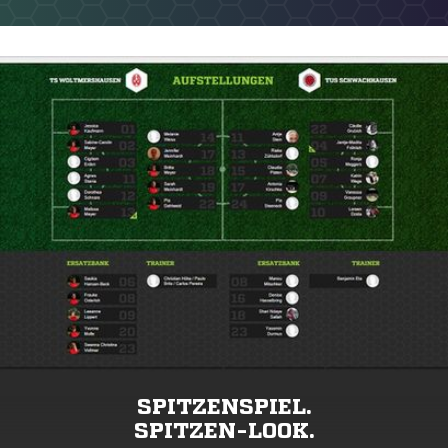
SPITZENSPIEL.
SPITZEN-LOOK.