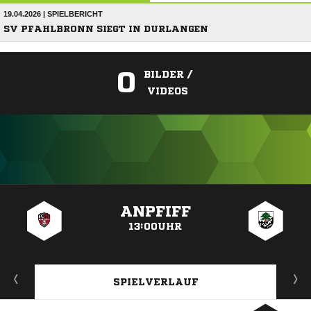
19.04.2026 | SPIELBERICHT
SV PFAHLBRONN SIEGT IN DURLANGEN
0
BILDER /
VIDEOS
ANZEIGE
ANPFIFF
13:00UHR
SPIELVERLAUF