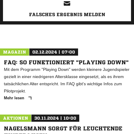
FALSCHES ERGEBNIS MELDEN
MAGAZIN
02.12.2024 | 07:00
FAQ: SO FUNKTIONIERT "PLAYING DOWN"
Mit dem Programm "Playing Down" werden kleinere Jugendspieler
gezielt in einer niedrigeren Altersklasse eingesetzt, als es ihrem
tatsächlichen Alter entspricht. Im FAQ gibt's wichtige Infos zum
Pilotprojekt.
Mehr lesen
AKTIONEN
30.11.2024 | 10:00
NAGELSMANN SORGT FÜR LEUCHTENDE