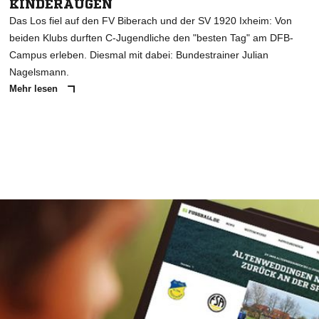
KINDERAUGEN
Das Los fiel auf den FV Biberach und der SV 1920 Ixheim: Von
beiden Klubs durften C-Jugendliche den "besten Tag" am DFB-
Campus erleben. Diesmal mit dabei: Bundestrainer Julian
Nagelsmann.
Mehr lesen