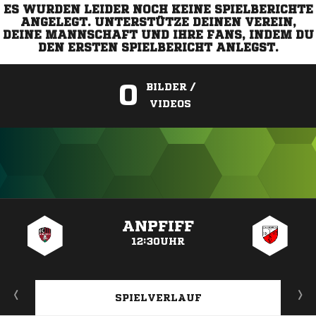
ES WURDEN LEIDER NOCH KEINE SPIELBERICHTE
ANGELEGT. UNTERSTÜTZE DEINEN VEREIN,
DEINE MANNSCHAFT UND IHRE FANS, INDEM DU
DEN ERSTEN SPIELBERICHT ANLEGST.
0
BILDER /
VIDEOS
ANZEIGE
ANPFIFF
12:30UHR
SPIELVERLAUF