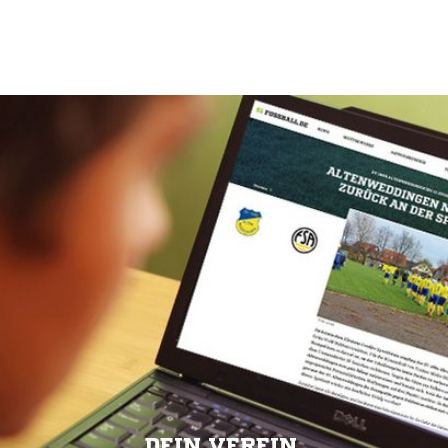
DEIN VEREIN.