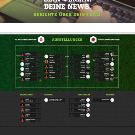
DEINE NEWS.
BERICHTE ÜBER DEIN TEAM.